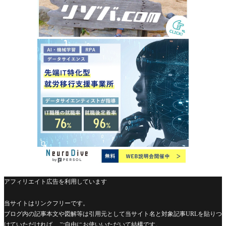
アフィリエイト広告を利用しています
当サイトはリンクフリーです。
ブログ内の記事本文や図解等は引用元として当サイト名と対象記事URLを貼りつ
けていただければ、ご自由にお使いいただいて結構です。