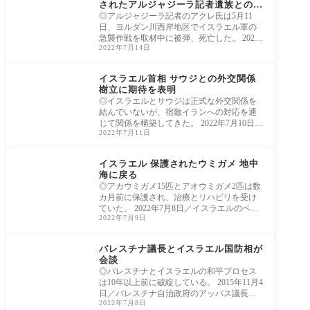
されたアルジャジーラ記者遺族との面
会拒否
◎アルジャジーラ記者のアクレ氏は5月11
日、ヨルダン川西岸地区でイスラエル軍の
急襲作戦を取材中に被弾、死亡した。 2022
2022年7月14日
年7月13日
中東
イスラエル首相 サウジとの外交関係
樹立に期待を表明
◎イスラエルとサウジは正式な外交関係を
結んでいないが、宿敵イランへの対応を通
じて関係を構築してきた。 2022年7月10日／
2022年7月11日
イスラ
中東
イスラエル 保護されたウミガメ 地中
海に戻る
◎アカウミガメ15匹とアオウミガメ2匹は数
カ月前に保護され、治療とリハビリを受け
ていた。 2022年7月8日／イスラエルのベイ
2022年7月9日
トヤナ
中東
パレスチナ議長とイスラエル国防相が
会談
◎パレスチナとイスラエルの和平プロセス
は10年以上前に破綻している。 2015年11月4
日／パレスチナ自治政府のアッバス議長
2022年7月8日
（Majdi Moham