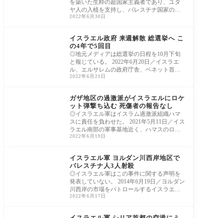
を築いた生粋の超国家主義者であり、ユダ
ヤ人の入植を支持し、パレスチナ国家の建
2022年6月30日
設に強
中東
イスラエル政府 来週解散 総選挙へ こ
の4年で5回目
◎地元メディアは総選挙の日程を10月下旬
と報じている。 2022年6月20日／イスラエ
ル、エルサレムの政府庁舎、ベネット首相
2022年6月21日
（右）と
中東
ガザ地区の過激派がイスラエルにロケ
ット弾撃ち込む 死傷者の報告なし
◎イスラエル軍はイスラム過激派組織ハマ
スに責任を負わせた。 2021年5月11日／イス
ラエル南部の軍事基地近く、ハマスのロケ
2022年6月19日
ットラ
中東
イスラエル軍 ヨルダン川西岸地区で
パレスチナ人3人射殺
◎イスラエル軍はこの事件に関する声明を
発表していない。 2014年6月19日／ヨルダン
川西岸の市場をパトロールするイスラエル
2022年6月17日
兵（Majd
中東
イスラエル軍 シリア首都の空港にミ