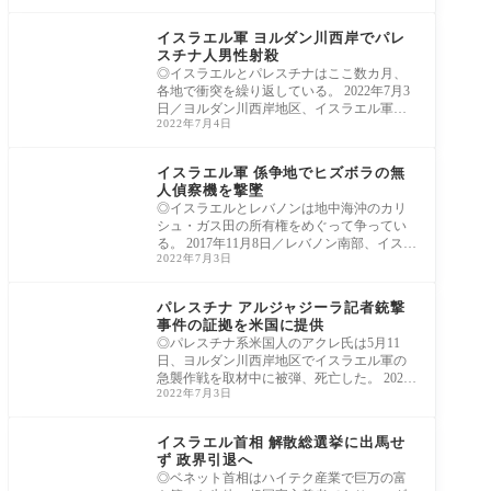
中東
イスラエル軍 ヨルダン川西岸でパレ
スチナ人男性射殺
◎イスラエルとパレスチナはここ数カ月、
各地で衝突を繰り返している。 2022年7月3
日／ヨルダン川西岸地区、イスラエル軍に
2022年7月4日
射殺さ
中東
イスラエル軍 係争地でヒズボラの無
人偵察機を撃墜
◎イスラエルとレバノンは地中海沖のカリ
シュ・ガス田の所有権をめぐって争ってい
る。 2017年11月8日／レバノン南部、イスラ
2022年7月3日
ム過激
中東
パレスチナ アルジャジーラ記者銃撃
事件の証拠を米国に提供
◎パレスチナ系米国人のアクレ氏は5月11
日、ヨルダン川西岸地区でイスラエル軍の
急襲作戦を取材中に被弾、死亡した。 2022
2022年7月3日
年5月19日
中東
イスラエル首相 解散総選挙に出馬せ
ず 政界引退へ
◎ベネット首相はハイテク産業で巨万の富