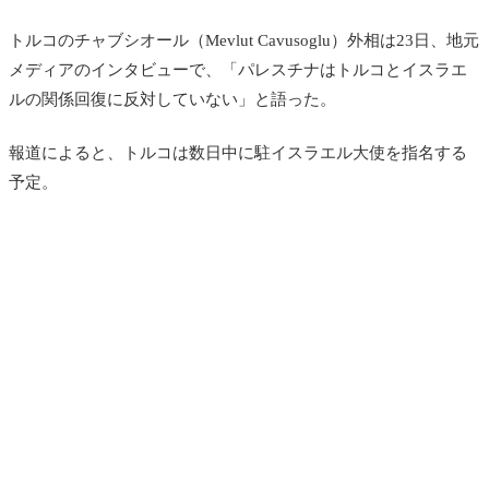
トルコのチャブシオール（Mevlut Cavusoglu）外相は23日、地元
メディアのインタビューで、「パレスチナはトルコとイスラエ
ルの関係回復に反対していない」と語った。
報道によると、トルコは数日中に駐イスラエル大使を指名する
予定。