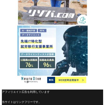
アフィリエイト広告を利用しています
当サイトはリンクフリーです。