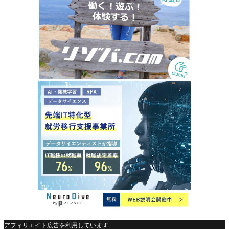
アフィリエイト広告を利用しています