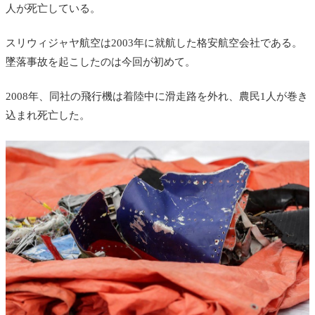
人が死亡している。
スリウィジャヤ航空は2003年に就航した格安航空会社である。
墜落事故を起こしたのは今回が初めて。
2008年、同社の飛行機は着陸中に滑走路を外れ、農民1人が巻き
込まれ死亡した。