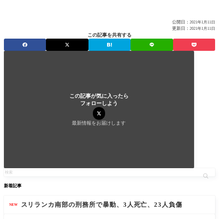
公開日：
2021年1月11日
更新日：
2021年1月11日
この記事を共有する
この記事が気に入ったら
フォローしよう
最新情報をお届けします
新着記事
スリランカ南部の刑務所で暴動、3人死亡、23人負傷
NEW