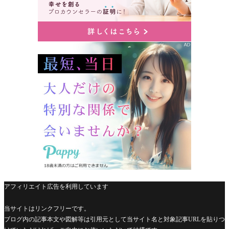
アフィリエイト広告を利用しています
当サイトはリンクフリーです。
ブログ内の記事本文や図解等は引用元として当サイト名と対象記事URLを貼りつ