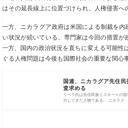
はその延長線上に位置づけられ、人権侵害へ
一方、ニカラグア政府は米国による制裁を内
い状況が続いている。専門家は今回の措置が
一方、国内の政治状況を直ちに変える可能性
ぐる人権問題は今後も国際社会の重要な関心
国連、ニカラグア先住民
査求める
リベラ氏は先住民族ミスキートの指
力してきた人物である。 ニカラグ