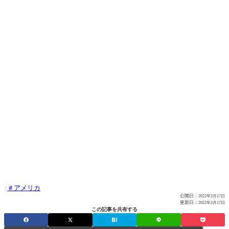
アメリカ

公開日：
2022年3月17日
更新日：
2022年3月17日
この記事を共有する