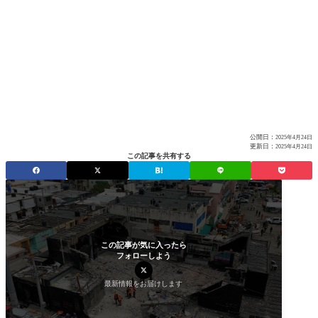
公開日：
2025年4月24日
更新日：
2025年4月24日
この記事を共有する
この記事が気に入ったら
フォローしよう
最新情報をお届けします