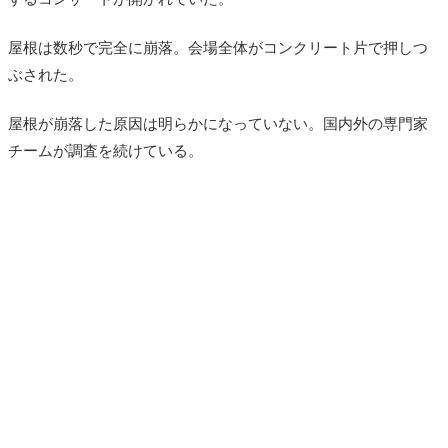
屋根は数秒で完全に崩落。会場全体がコンクリート片で押しつ
ぶされた。
屋根が崩落した原因は明らかになっていない。国内外の専門家
チームが調査を続けている。