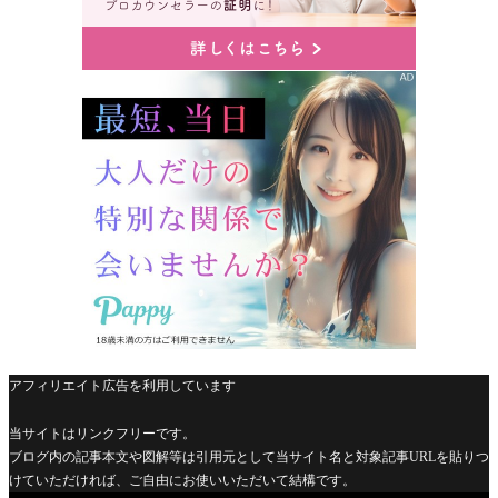
アフィリエイト広告を利用しています
当サイトはリンクフリーです。
ブログ内の記事本文や図解等は引用元として当サイト名と対象記事URLを貼りつ
けていただければ、ご自由にお使いいただいて結構です。