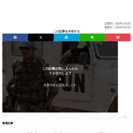
公開日：
2022年7月15日
更新日：
2022年7月15日
この記事を共有する
この記事が気に入ったら
フォローしよう
最新情報をお届けします
新着記事