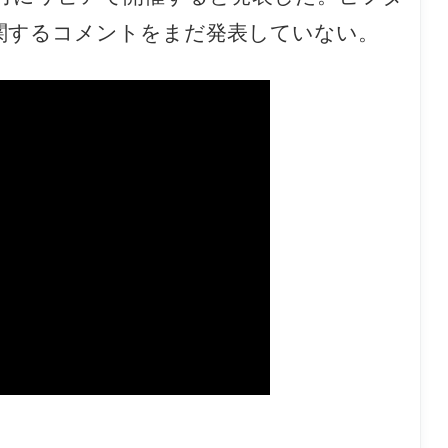
関するコメントをまだ発表していない。