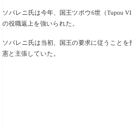
ソバレニ氏は今年、国王ツポウ6世（Tupou
の役職返上を強いられた。
ソバレニ氏は当初、国王の要求に従うことを
憲と主張していた。