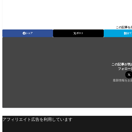
この記事を
シェア
ポスト
はて
この記事が気
フォロー
最新情報をお
アフィリエイト広告を利用しています