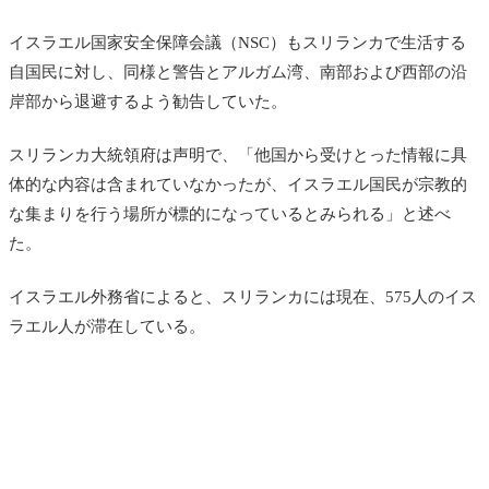
イスラエル国家安全保障会議（NSC）もスリランカで生活する
自国民に対し、同様と警告とアルガム湾、南部および西部の沿
岸部から退避するよう勧告していた。
スリランカ大統領府は声明で、「他国から受けとった情報に具
体的な内容は含まれていなかったが、イスラエル国民が宗教的
な集まりを行う場所が標的になっているとみられる」と述べ
た。
イスラエル外務省によると、スリランカには現在、575人のイス
ラエル人が滞在している。