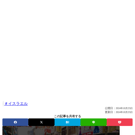
イスラエル

公開日：
2024年10月25日
更新日：
2024年10月25日
この記事を共有する