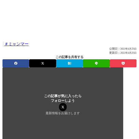
ミャンマー

公開日：
2021年4月25日
更新日：
2021年4月25日
この記事を共有する
この記事が気に入ったら
フォローしよう
最新情報をお届けします