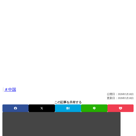
中国

公開日：
2026年5月18日
更新日：
2026年5月18日
この記事を共有する