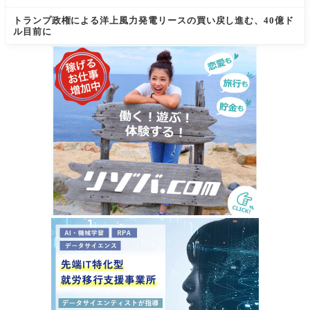
トランプ政権による洋上風力発電リースの買い戻し進む、40億ド
ル目前に