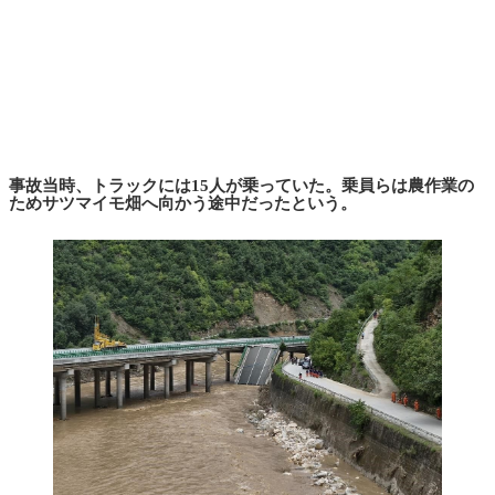
事故当時、トラックには15人が乗っていた。乗員らは農作業の
ためサツマイモ畑へ向かう途中だったという。