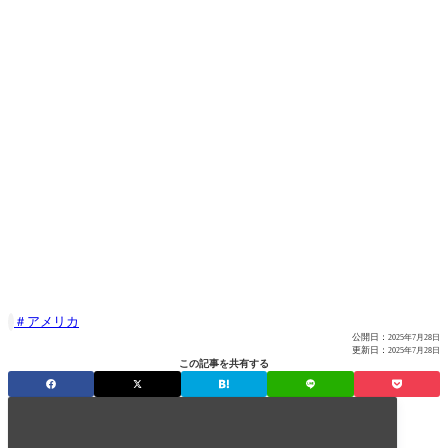
アメリカ

公開日：
2025年7月28日
更新日：
2025年7月28日
この記事を共有する