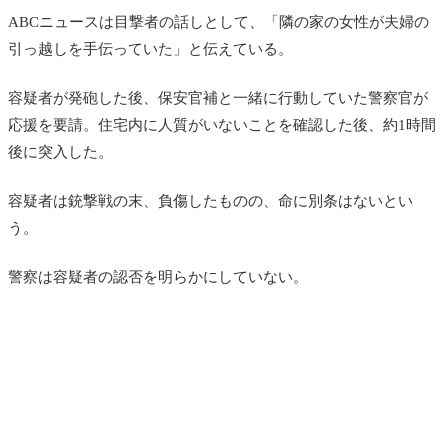
ABCニュースは目撃者の話しとして、「隣の家の女性が夫婦の
引っ越しを手伝っていた」と伝えている。
容疑者が発砲した後、保安官補と一緒に行動していた警察官が
応援を要請。住宅内に人質がいないことを確認した後、約1時間
後に突入した。
容疑者は銃撃戦の末、負傷したものの、命に別条はないとい
う。
警察は容疑者の認否を明らかにしていない。