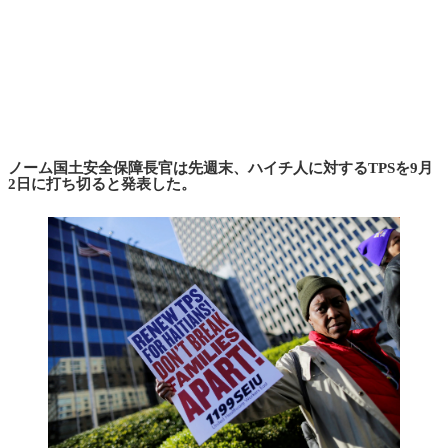
ノーム国土安全保障長官は先週末、ハイチ人に対するTPSを9月
2日に打ち切ると発表した。