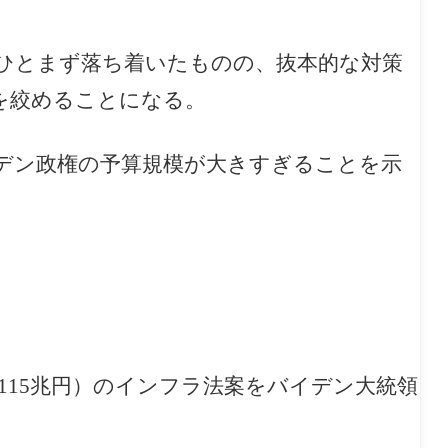
ひとまず落ち着いたものの、抜本的な対策
を絞めることになる。
デン政権の予算規模が大きすぎることを示
115兆円）のインフラ法案をバイデン大統領