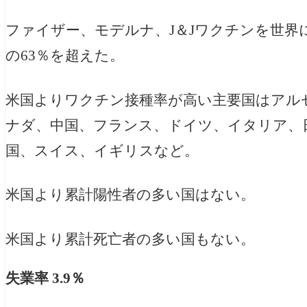
ファイザー、モデルナ、J＆Jワクチンを世界
の63％を超えた。
米国よりワクチン接種率が高い主要国はアル
ナダ、中国、フランス、ドイツ、イタリア、
国、スイス、イギリスなど。
米国より累計陽性者の多い国はない。
米国より累計死亡者の多い国もない。
失業率 3.9％