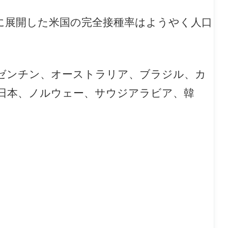
に展開した米国の完全接種率はようやく人口
ゼンチン、オーストラリア、ブラジル、カ
日本、ノルウェー、サウジアラビア、韓