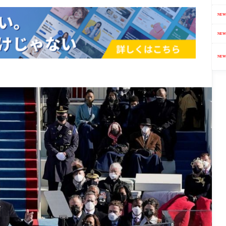
NEW
NEW
NEW