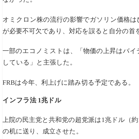
オミクロン株の流行の影響でガソリン価格は
が必要不可欠であり、対応を誤ると自分の首
一部のエコノミストは、「物価の上昇はバイ
している」と主張した。
FRBは今年、利上げに踏み切る予定である。
インフラ法 1兆ドル
上院の民主党と共和党の超党派は1兆ドル（約
の机に送り、成立させた。