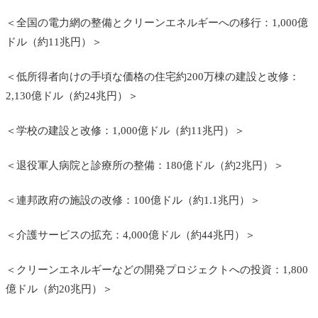
＜全国の電力網の整備とクリーンエネルギーへの移行：1,000億
ドル（約11兆円）＞
＜低所得者向けの手頃な価格の住宅約200万棟の建設と改修：
2,130億ドル（約24兆円）＞
＜学校の建設と改修：
1,000億ドル（約11兆円）
＞
＜
退役軍人病院と診療所の整備：180億ドル（約2兆円）
＞
＜連邦政府の施設の改修：100億ドル（約1.1兆円）＞
＜介護サービスの拡充：4,000億ドル（約44兆円）＞
＜クリーンエネルギーなどの開発プロジェクトへの投資：1,800
億ドル（約20兆円）＞