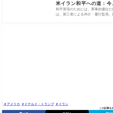
米イラン和平への道：今
和平実現のためには、軍事的優位だ
は、第三者による仲介・履行監視、
アメリカ
ドナルド・トランプ
イラン

この記事を