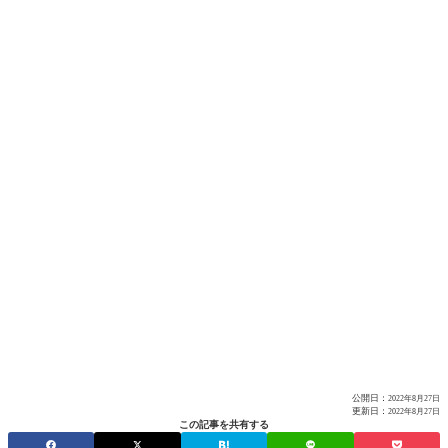
公開日：
2022年8月27日
更新日：
2022年8月27日
この記事を共有する