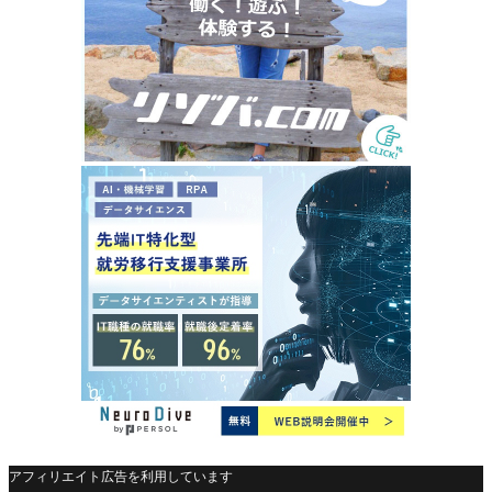
アフィリエイト広告を利用しています