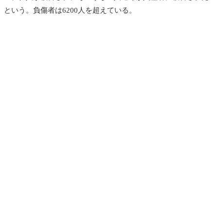
という。負傷者は6200人を超えている。