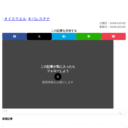
イスラエル
パレスチナ

公開日：
2024年10月10日
更新日：
2024年10月10日
この記事を共有する
この記事が気に入ったら
フォローしよう
最新情報をお届けします
新着記事