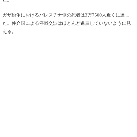
ガザ紛争におけるパレスチナ側の死者は3万7500人近くに達し
た。仲介国による停戦交渉はほとんど進展していないように見
える。