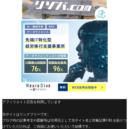
アフィリエイト広告を利用しています
当サイトはリンクフリーです。
ブログ内の記事本文や図解等は引用元として当サイト名と対象記事URLを貼りつ
けていただければ、ご自由にお使いいただいて結構です。