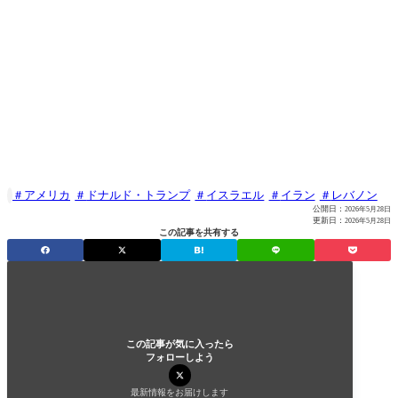
アメリカ
ドナルド・トランプ
イスラエル
イラン
レバノン

公開日：
2026年5月28日
更新日：
2026年5月28日
この記事を共有する
この記事が気に入ったら
フォローしよう
最新情報をお届けします