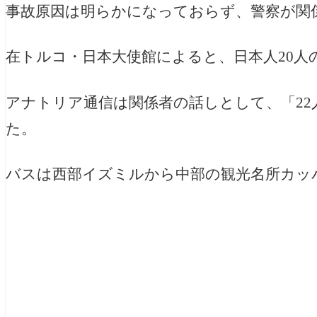
事故原因は明らかになっておらず、警察が関
在トルコ・日本大使館によると、日本人20人
アナトリア通信は関係者の話しとして、「22
た。
バスは西部イズミルから中部の観光名所カッ