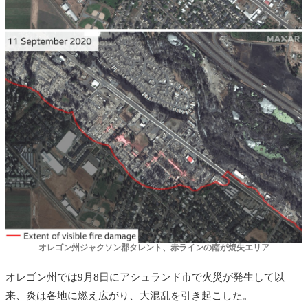
オレゴン州ジャクソン郡タレント、赤ラインの南が焼失エリア
オレゴン州では9月8日にアシュランド市で火災が発生して以
来、炎は各地に燃え広がり、大混乱を引き起こした。