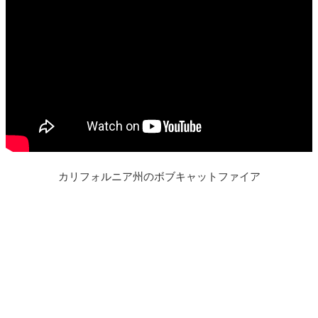
カリフォルニア州のボブキャットファイア