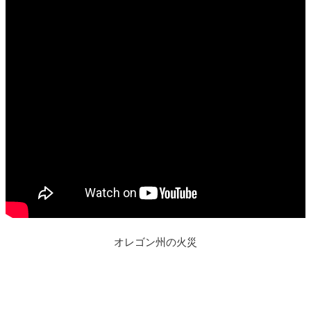
オレゴン州の火災