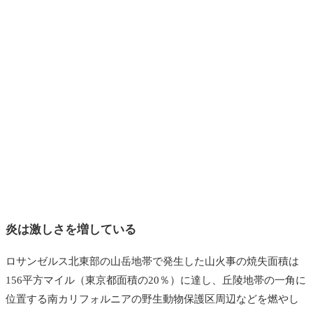
炎は激しさを増している
ロサンゼルス北東部の山岳地帯で発生した山火事の焼失面積は
156平方マイル（東京都面積の20％）に達し、丘陵地帯の一角に
位置する南カリフォルニアの野生動物保護区周辺などを燃やし