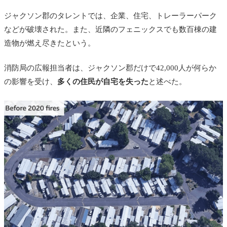
ジャクソン郡のタレントでは、企業、住宅、トレーラーパーク
などが破壊された。また、近隣のフェニックスでも数百棟の建
造物が燃え尽きたという。
消防局の広報担当者は、ジャクソン郡だけで42,000人が何らか
の影響を受け、
多くの住民が自宅を失った
と述べた。