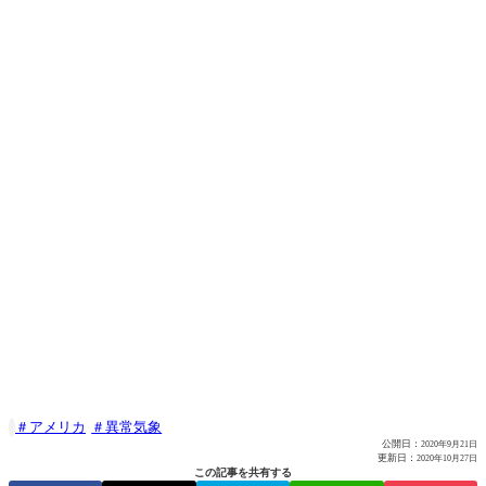
アメリカ
異常気象

公開日：
2020年9月21日
更新日：
2020年10月27日
この記事を共有する