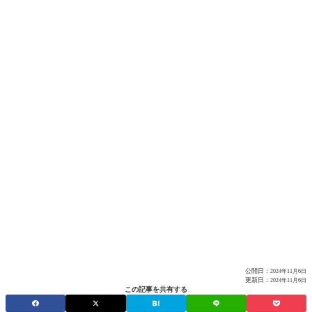
公開日：
2024年11月6日
更新日：
2024年11月6日
この記事を共有する