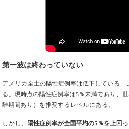
第一波は終わっていない
アメリカ全土の陽性症例率は低下している。
る。現時点の陽性症例率は5％未満であり、世
離期間あり）を推奨するレベルにある。
しかし、
陽性症例率が全国平均の5％を上回っ