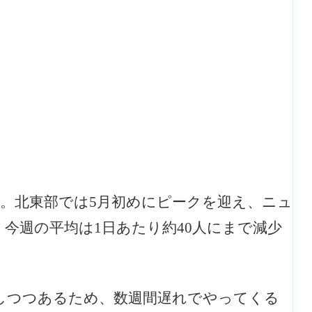
る。北東部では5月初めにピークを迎え、ニュ
が、今週の平均は1日あたり約40人にまで減少
しつつあるため、数週間遅れでやってくる