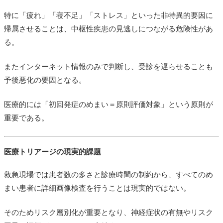
特に「疲れ」「寝不足」「ストレス」といった非特異的要因に
帰属させることは、中枢性疾患の見逃しにつながる危険性があ
る。
またインターネット情報のみで判断し、受診を遅らせることも
予後悪化の要因となる。
医療的には「初回発症のめまい＝原則評価対象」という原則が
重要である。
医療トリアージの現実的課題
救急現場では患者数の多さと診療時間の制約から、すべてのめ
まい患者に詳細画像検査を行うことは現実的ではない。
そのためリスク層別化が重要となり、神経症状の有無やリスク