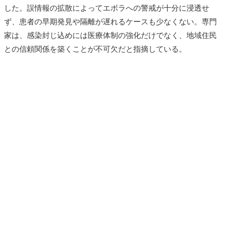
した。誤情報の拡散によってエボラへの警戒が十分に浸透せ
ず、患者の早期発見や隔離が遅れるケースも少なくない。専門
家は、感染封じ込めには医療体制の強化だけでなく、地域住民
との信頼関係を築くことが不可欠だと指摘している。