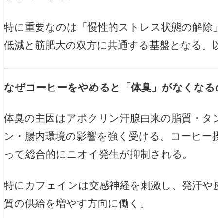
特に重要なのは「慢性的ストレス状態の解除
低減と筋肥大の双方に共通する基盤となる。
なぜコーヒーをやめると「体臭」がなくなる
体臭の主因はアポクリン汗腺由来の脂質・タ
ン・腸内環境の影響を強く受ける。コーヒー
って総合的にニオイ発生が抑制される。
特にカフェインは交感神経を刺激し、発汗や
質の供給を増やす方向に働く。