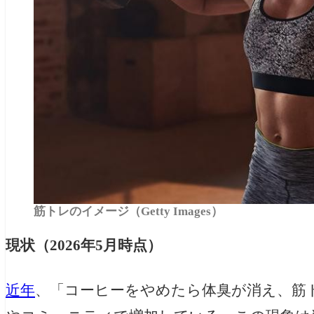
筋トレのイメージ（Getty Images）
現状（2026年5月時点）
近年
、「コーヒーをやめたら体臭が消え、筋ト