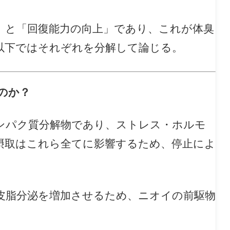
」と「回復能力の向上」であり、これが体臭
以下ではそれぞれを分解して論じる。
のか？
ンパク質分解物であり、ストレス・ホルモ
摂取はこれら全てに影響するため、停止によ
皮脂分泌を増加させるため、ニオイの前駆物