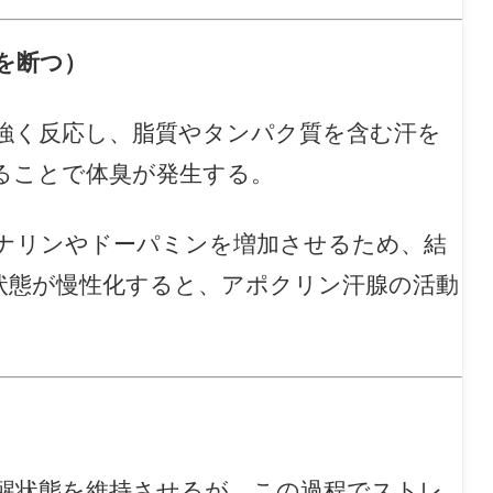
を断つ）
強く反応し、脂質やタンパク質を含む汗を
ることで体臭が発生する。
ナリンやドーパミンを増加させるため、結
状態が慢性化すると、アポクリン汗腺の活動
醒状態を維持させるが、この過程でストレ