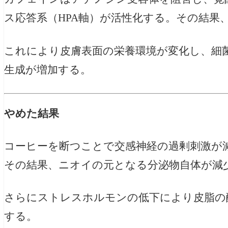
ス応答系（HPA軸）が活性化する。その結果
これにより皮膚表面の栄養環境が変化し、細
生成が増加する。
やめた結果
コーヒーを断つことで交感神経の過剰刺激が
その結果、ニオイの元となる分泌物自体が減
さらにストレスホルモンの低下により皮脂の
する。