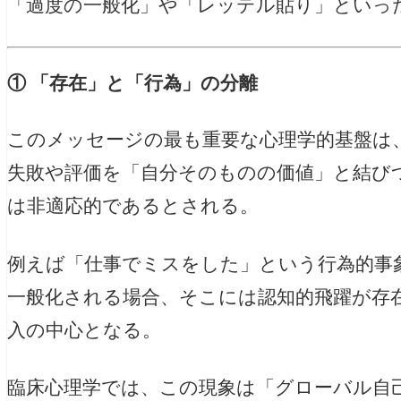
「過度の一般化」や「レッテル貼り」といっ
① 「存在」と「行為」の分離
このメッセージの最も重要な心理学的基盤は
失敗や評価を「自分そのものの価値」と結び
は非適応的であるとされる。
例えば「仕事でミスをした」という行為的事
一般化される場合、そこには認知的飛躍が存
入の中心となる。
臨床心理学では、この現象は「グローバル自