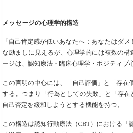
メッセージの心理学的構造
「自己肯定感が低いあなたへ：あなたはダメ
な励ましに見えるが、心理学的には複数の構
ージは、認知療法・臨床心理学・ポジティブ
この言明の中心には、「自己評価」と「存在
する。つまり「行為としての失敗」と「存在
自己否定を緩和しようとする機能を持つ。
この構造は認知行動療法（CBT）における「