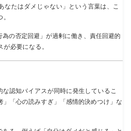
あなたはダメじゃない」という言葉は、こ
つ。
行為の否定回避」が過剰に働き、責任回避的
スが必要になる。
的な認知バイアスが同時に発生しているこ
考」「心の読みすぎ」「感情的決めつけ」な