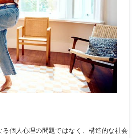
なる個人心理の問題ではなく、構造的な社会