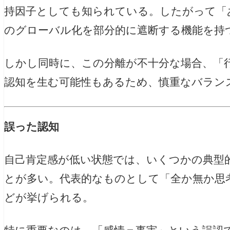
持因子としても知られている。したがって「
のグローバル化を部分的に遮断する機能を持
しかし同時に、この分離が不十分な場合、「
認知を生む可能性もあるため、慎重なバラン
誤った認知
自己肯定感が低い状態では、いくつかの典型
とが多い。代表的なものとして「全か無か思
どが挙げられる。