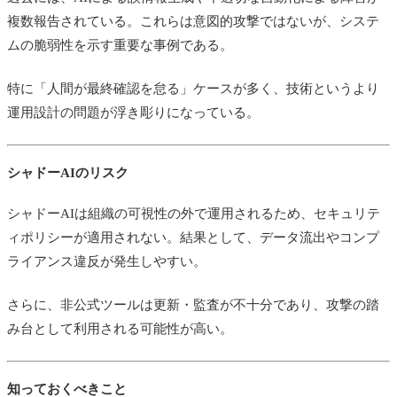
複数報告されている。これらは意図的攻撃ではないが、システ
ムの脆弱性を示す重要な事例である。
特に「人間が最終確認を怠る」ケースが多く、技術というより
運用設計の問題が浮き彫りになっている。
シャドーAIのリスク
シャドーAIは組織の可視性の外で運用されるため、セキュリテ
ィポリシーが適用されない。結果として、データ流出やコンプ
ライアンス違反が発生しやすい。
さらに、非公式ツールは更新・監査が不十分であり、攻撃の踏
み台として利用される可能性が高い。
知っておくべきこと