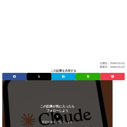
公開日：
2026年5月31日
更新日：
2026年5月31日
この記事を共有する
この記事が気に入ったら
フォローしよう
最新情報をお届けします