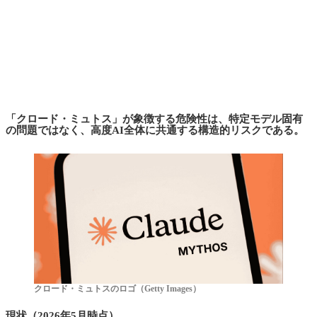
「クロード・ミュトス」が象徴する危険性は、特定モデル固有
の問題ではなく、高度AI全体に共通する構造的リスクである。
クロード・ミュトスのロゴ（Getty Images）
現状（2026年5月時点）