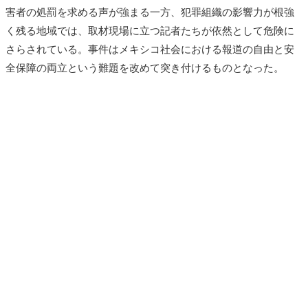
害者の処罰を求める声が強まる一方、犯罪組織の影響力が根強
く残る地域では、取材現場に立つ記者たちが依然として危険に
さらされている。事件はメキシコ社会における報道の自由と安
全保障の両立という難題を改めて突き付けるものとなった。