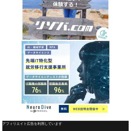
アフィリエイト広告を利用しています