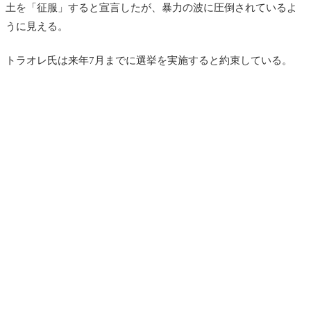
土を「征服」すると宣言したが、暴力の波に圧倒されているよ
うに見える。
トラオレ氏は来年7月までに選挙を実施すると約束している。