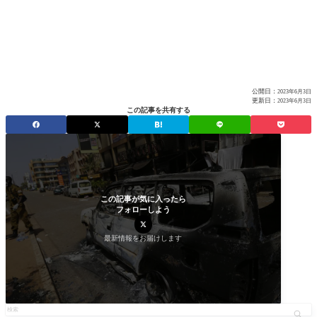
公開日：
2023年6月3日
更新日：
2023年6月3日
この記事を共有する
この記事が気に入ったら
フォローしよう
最新情報をお届けします