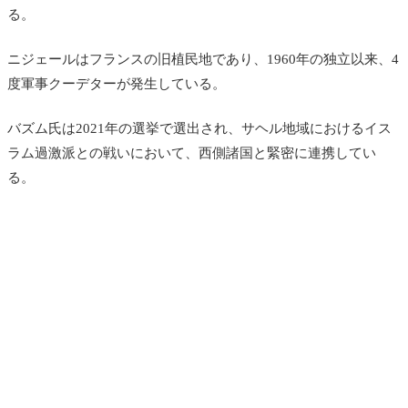
る。
ニジェールはフランスの旧植民地であり、1960年の独立以来、4
度軍事クーデターが発生している。
バズム氏は2021年の選挙で選出され、サヘル地域におけるイス
ラム過激派との戦いにおいて、西側諸国と緊密に連携してい
る。