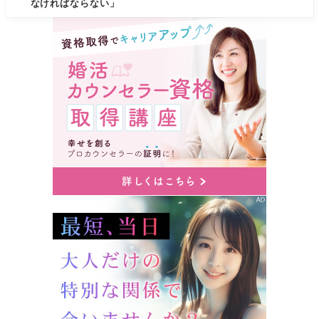
なければならない」