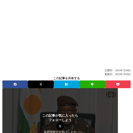
公開日：
2023年7月30日
更新日：
2023年7月30日
この記事を共有する
この記事が気に入ったら
フォローしよう
最新情報をお届けします