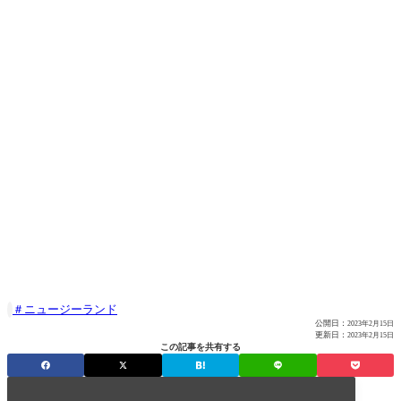
ニュージーランド

公開日：
2023年2月15日
更新日：
2023年2月15日
この記事を共有する