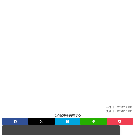
公開日：
2023年5月11日
更新日：
2023年5月11日
この記事を共有する