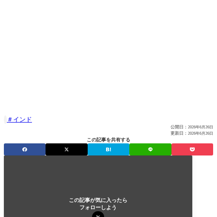
インド

公開日：
2026年6月26日
更新日：
2026年6月26日
この記事を共有する
この記事が気に入ったら
フォローしよう