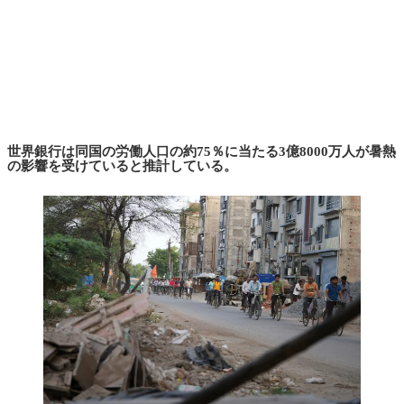
世界銀行は同国の労働人口の約75％に当たる3億8000万人が暑熱
の影響を受けていると推計している。