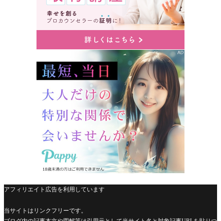
アフィリエイト広告を利用しています
当サイトはリンクフリーです。
ブログ内の記事本文や図解等は引用元として当サイト名と対象記事URLを貼りつ