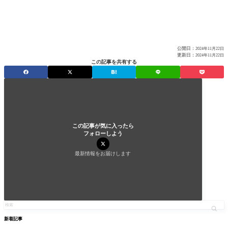
公開日：
2024年11月22日
更新日：
2024年11月22日
この記事を共有する
この記事が気に入ったら
フォローしよう
最新情報をお届けします
新着記事