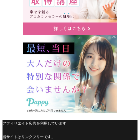
アフィリエイト広告を利用しています
当サイトはリンクフリーです。