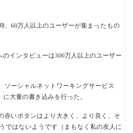
時、60万人以上のユーザーが集まったもの
。
スクへのインタビューは300万人以上のユーザー
、
ソーシャルネットワーキングサービス
」に大量の書き込みを行った。
の赤いボタンはより大きく、より良く、そ
うではないようです（まもなく私の友人に