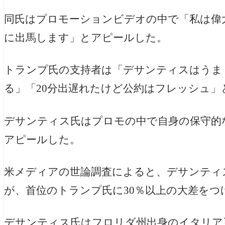
同氏はプロモーションビデオの中で「私は偉
に出馬します」とアピールした。
トランプ氏の支持者は「デサンティスはうま
る」「20分出遅れたけど公約はフレッシュ」
デサンティス氏はプロモの中で自身の保守的
アピールした。
米メディアの世論調査によると、デサンティ
が、首位のトランプ氏に30％以上の大差をつ
デサンティス氏はフロリダ州出身のイタリア