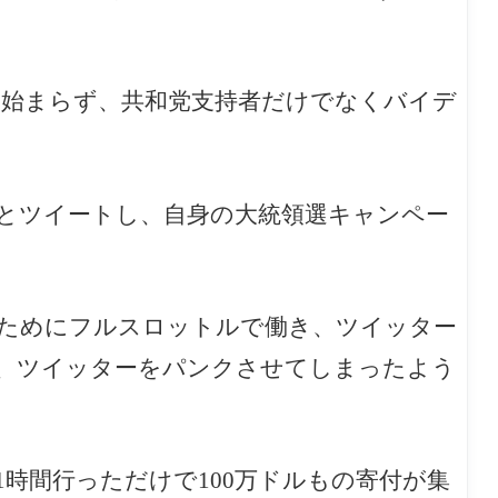
っても始まらず、共和党支持者だけでなくバイデ
とツイートし、自身の大統領選キャンペー
ためにフルスロットルで働き、ツイッター
、ツイッターをパンクさせてしまったよう
時間行っただけで100万ドルもの寄付が集