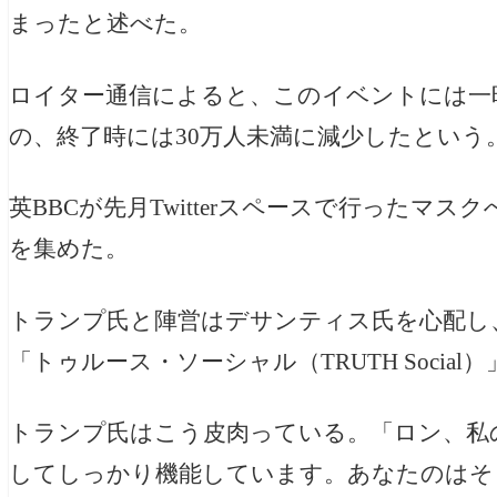
まったと述べた。
ロイター通信によると、このイベントには一
の、終了時には30万人未満に減少したという
英BBCが先月Twitterスペースで行ったマ
を集めた。
トランプ氏と陣営はデサンティス氏を心配し
「トゥルース・ソーシャル（
TRUTH Social
）
トランプ氏はこう皮肉っている。「ロン、私
してしっかり機能しています。あなたのはそ