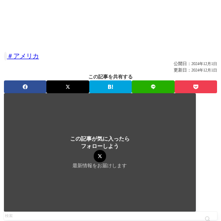
アメリカ

公開日：
2024年12月1日
更新日：
2024年12月1日
この記事を共有する
この記事が気に入ったら
フォローしよう
最新情報をお届けします