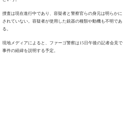
捜査は現在進行中であり、容疑者と警察官らの身元は明らかに
されていない。容疑者が使用した銃器の種類や動機も不明であ
る。
現地メディアによると、ファーゴ警察は15日午後の記者会見で
事件の経緯を説明する予定。