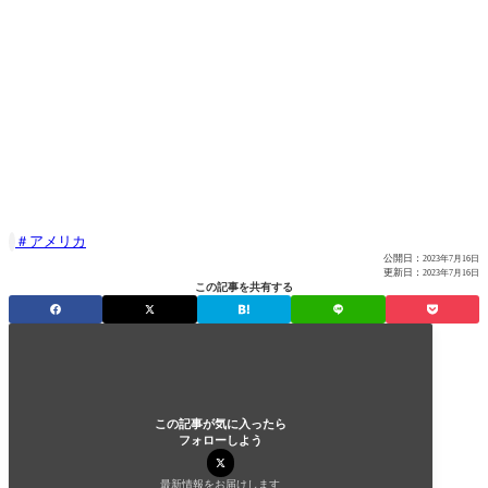
アメリカ

公開日：
2023年7月16日
更新日：
2023年7月16日
この記事を共有する
この記事が気に入ったら
フォローしよう
最新情報をお届けします