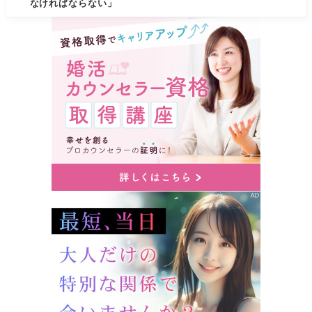
なければならない」