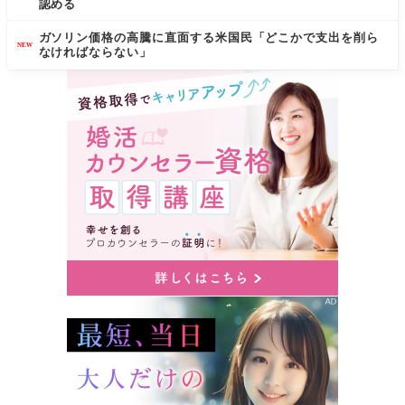
認める
ガソリン価格の高騰に直面する米国民「どこかで支出を削ら
NEW
なければならない」