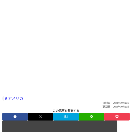
アメリカ

公開日：
2024年10月11日
更新日：
2024年10月11日
この記事を共有する