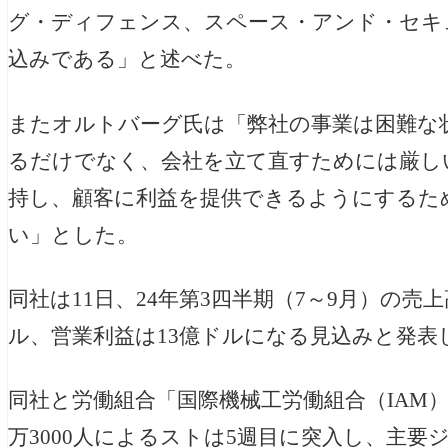
グ・ディフェンス、スペース・アンド・セキ
込みである」と述べた。
またオルトバーグ氏は「弊社の事業は困難な
るだけでなく、会社を立て直すためには厳し
持し、顧客に利益を提供できるようにするた
い」とした。
同社は11日、24年第3四半期（7～9月）の売上
ル、営業利益は13億ドルになる見込みと発表
同社と労働組合「
国際機械工労働組合（IAM
万3000人によるストは5週目に突入し、主