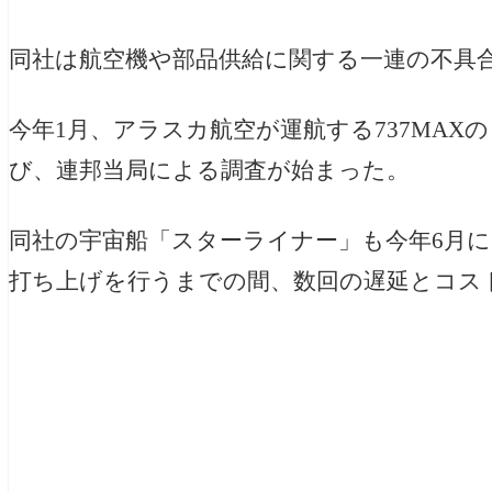
同社は航空機や部品供給に関する一連の不具
今年1月、アラスカ航空が運航する737MAXの
び、連邦当局による調査が始まった。
同社の宇宙船「スターライナー」も今年6月に
打ち上げを行うまでの間、数回の遅延とコス